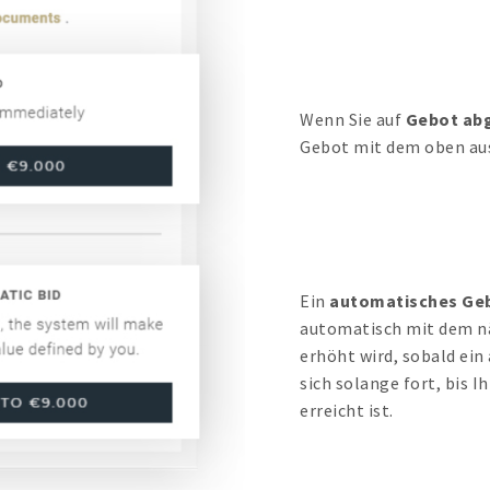
Wenn Sie auf
Gebot ab
Gebot mit dem oben au
Ein
automatisches Ge
automatisch mit dem n
erhöht wird, sobald ein
sich solange fort, bis 
erreicht ist.