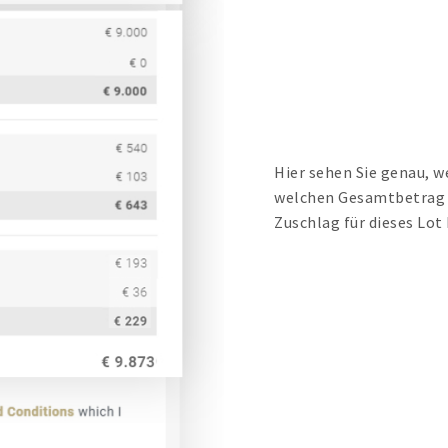
Hier sehen Sie genau, 
welchen Gesamtbetrag S
Zuschlag für dieses Lo