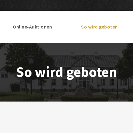
Online-Auktionen
So wird geboten
So wird geboten