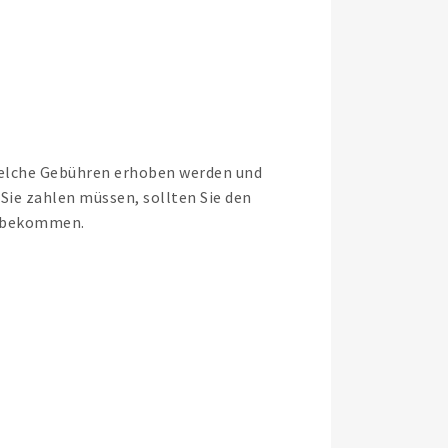
welche Gebühren erhoben werden und
ie zahlen müssen, sollten Sie den
t bekommen.