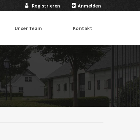
Registrieren
Anmelden
Unser Team
Kontakt