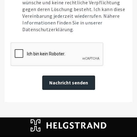
wünsche und keine rechtliche Verpflichtung
gegen deren Löschung besteht. Ich kann diese
Vereinbarung jederzeit wiederrufen. Nähere
Informationen finden Sie in unserer
Datenschutzerklärung.
Nachricht senden