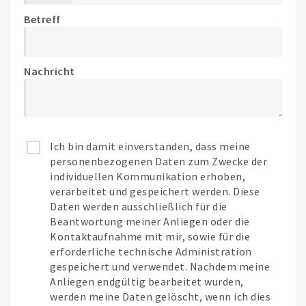
Betreff
Nachricht
Ich bin damit einverstanden, dass meine
personenbezogenen Daten zum Zwecke der
individuellen Kommunikation erhoben,
verarbeitet und gespeichert werden. Diese
Daten werden ausschließlich für die
Beantwortung meiner Anliegen oder die
Kontaktaufnahme mit mir, sowie für die
erforderliche technische Administration
gespeichert und verwendet. Nachdem meine
Anliegen endgültig bearbeitet wurden,
werden meine Daten gelöscht, wenn ich dies