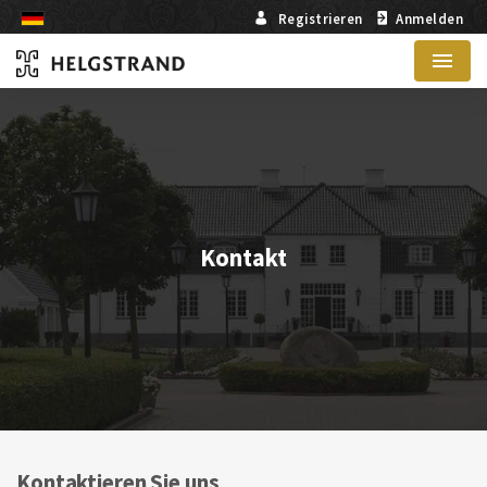
Registrieren
Anmelden
Menu
Kontakt
Kontaktieren Sie uns