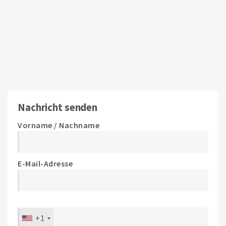
Nachricht senden
Vorname / Nachname
E-Mail-Adresse
+1