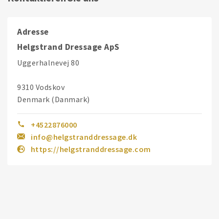
Adresse
Helgstrand Dressage ApS
Uggerhalnevej 80
9310 Vodskov
Denmark (Danmark)
+4522876000
info@helgstranddressage.dk
https://helgstranddressage.com