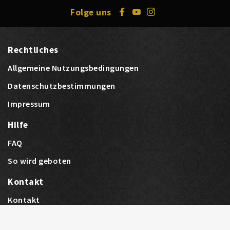
Folge uns
Rechtliches
Allgemeine Nutzungsbedingungen
Datenschutzbestimmungen
Impressum
Hilfe
FAQ
So wird geboten
Kontakt
Kontakt
Unser Team